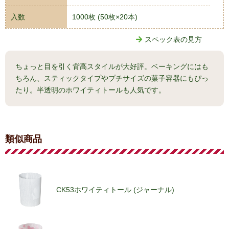
入数
1000枚 (50枚×20本)
スペック表の見方
ちょっと目を引く背高スタイルが大好評。ベーキングにはも
ちろん、スティックタイプやプチサイズの菓子容器にもぴっ
たり。半透明のホワイティトールも人気です。
類似商品
CK53ホワイティトール (ジャーナル)