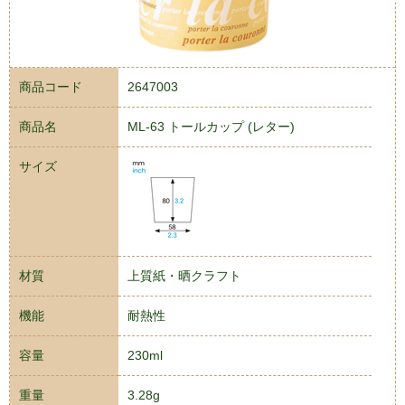
商品コード
2647003
商品名
ML-63 トールカップ (レター)
サイズ
材質
上質紙・晒クラフト
機能
耐熱性
容量
230ml
重量
3.28g