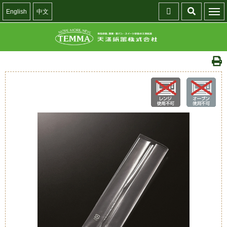
English
中文