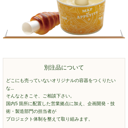
別注品について
どこにも売っていないオリジナルの容器をつくりたい
な...
そんなときこそ、ご相談下さい。
国内5 箇所に配置した営業拠点に加え、企画開発・技
術・製造部門の担当者が
プロジェクト体制を整えて取り組みます。