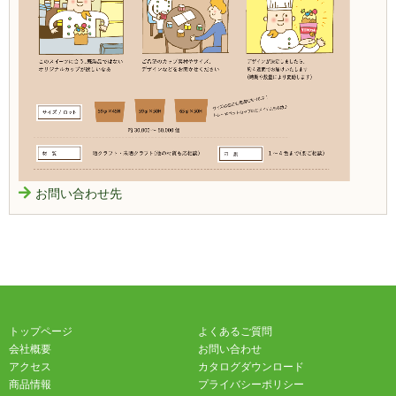
お問い合わせ先
トップページ
よくあるご質問
会社概要
お問い合わせ
アクセス
カタログダウンロード
商品情報
プライバシーポリシー