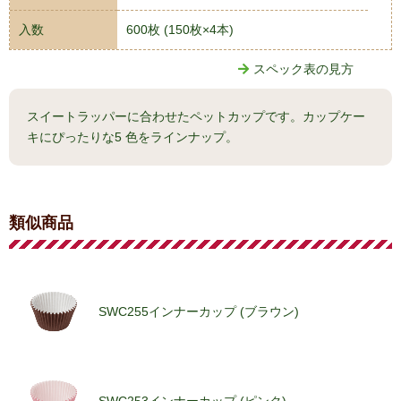
入数
600枚 (150枚×4本)
スペック表の見方
スイートラッパーに合わせたペットカップです。カップケー
キにぴったりな5 色をラインナップ。
類似商品
SWC255インナーカップ (ブラウン)
SWC253インナーカップ (ピンク)