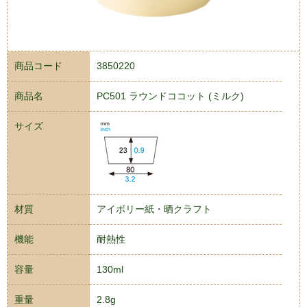
商品コード
3850220
商品名
PC501 ラウンドココット (ミルク)
サイズ
材質
アイボリー紙・晒クラフト
機能
耐熱性
容量
130ml
重量
2.8g