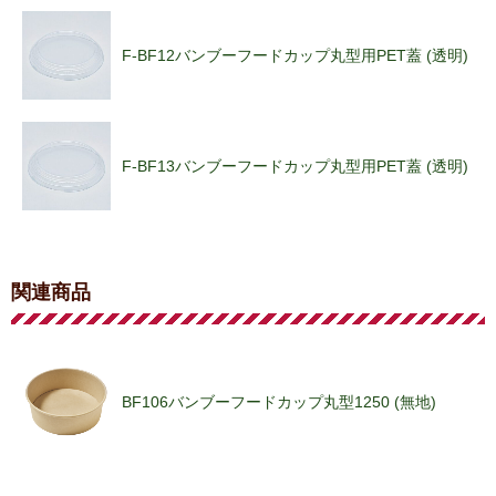
F-BF12バンブーフードカップ丸型用PET蓋 (透明)
F-BF13バンブーフードカップ丸型用PET蓋 (透明)
F-BF14バンブーフードカップ丸型用PET蓋 (透明)
関連商品
F-BF11バンブーフードカップ丸型用PET蓋 (透明)
BF106バンブーフードカップ丸型1250 (無地)