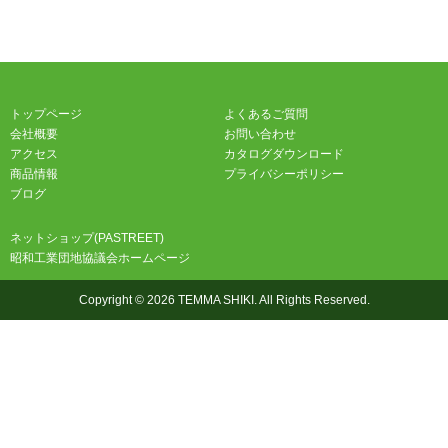
トップページ
よくあるご質問
会社概要
お問い合わせ
アクセス
カタログダウンロード
商品情報
プライバシーポリシー
ブログ
ネットショップ(PASTREET)
昭和工業団地協議会ホームページ
Copyright © 2026 TEMMA SHIKI. All Rights Reserved.