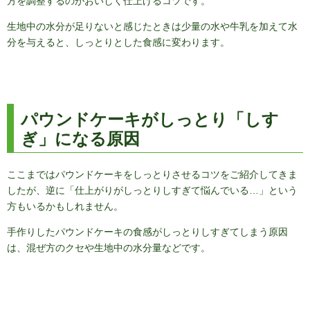
方を調整するのがおいしく仕上げるコツです。
生地中の水分が足りないと感じたときは少量の水や牛乳を加えて水
分を与えると、しっとりとした食感に変わります。
パウンドケーキがしっとり「しす
ぎ」になる原因
ここまではパウンドケーキをしっとりさせるコツをご紹介してきま
したが、逆に「仕上がりがしっとりしすぎて悩んでいる…」という
方もいるかもしれません。
手作りしたパウンドケーキの食感がしっとりしすぎてしまう原因
は、混ぜ方のクセや生地中の水分量などです。