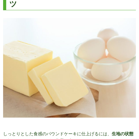
ツ
しっとりとした食感のパウンドケーキに仕上げるには、
生地の状態