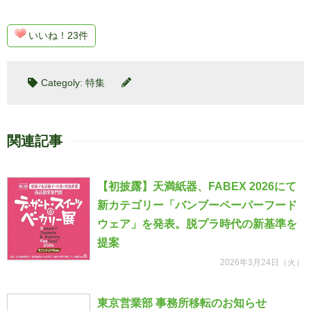
いいね！23件
Categoly:
特集
関連記事
【初披露】天満紙器、FABEX 2026にて
新カテゴリー「バンブーペーパーフード
ウェア」を発表。脱プラ時代の新基準を
提案
2026年3月24日（火）
東京営業部 事務所移転のお知らせ