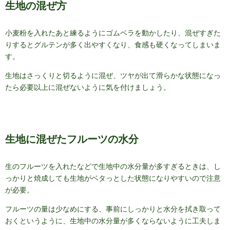
生地の混ぜ方
小麦粉を入れたあと練るようにゴムベラを動かしたり、混ぜすぎた
りするとグルテンが多く出やすくなり、食感も硬くなってしまいま
す。
生地はさっくりと切るように混ぜ、ツヤが出て滑らかな状態になっ
たら必要以上に混ぜないように気を付けましょう。
生地に混ぜたフルーツの水分
生のフルーツを入れたなどで生地中の水分量が多すぎるときは、し
っかりと焼成しても生地がベタっとした状態になりやすいので注意
が必要。
フルーツの量は少なめにする、事前にしっかりと水分を拭き取って
おくというように、生地中の水分量が多くならないように工夫しま