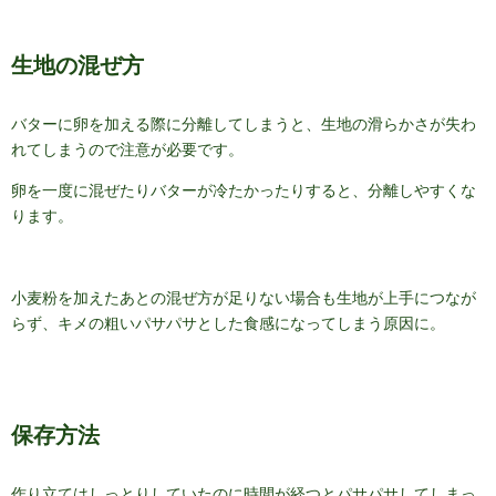
生地の混ぜ方
バターに卵を加える際に分離してしまうと、生地の滑らかさが失わ
れてしまうので注意が必要です。
卵を一度に混ぜたりバターが冷たかったりすると、分離しやすくな
ります。
小麦粉を加えたあとの混ぜ方が足りない場合も生地が上手につなが
らず、キメの粗いパサパサとした食感になってしまう原因に。
保存方法
作り立てはしっとりしていたのに時間が経つとパサパサしてしまっ