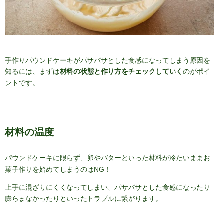
手作りパウンドケーキがパサパサとした食感になってしまう原因を
知るには、まずは
材料の状態と作り方をチェックしていく
のがポイ
ントです。
材料の温度
パウンドケーキに限らず、卵やバターといった材料が冷たいままお
菓子作りを始めてしまうのはNG！
上手に混ざりにくくなってしまい、パサパサとした食感になったり
膨らまなかったりといったトラブルに繋がります。