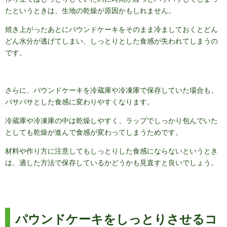
たというときは、生地の乾燥が原因かもしれません。
焼き上がったあとにパウンドケーキをそのまま冷ましておくとどん
どん水分が逃げてしまい、しっとりとした食感が失われてしまうの
です。
さらに、パウンドケーキを冷蔵庫や冷凍庫で保存していた場合も、
パサパサとした食感に変わりやすくなります。
冷蔵庫や冷凍庫の中は乾燥しやすく、ラップでしっかり包んでいた
としても乾燥が進んで食感が変わってしまうためです。
材料や作り方に注意してもしっとりした食感にならないというとき
は、適した方法で保存しているかどうかも見直すと良いでしょう。
パウンドケーキをしっとりさせるコ