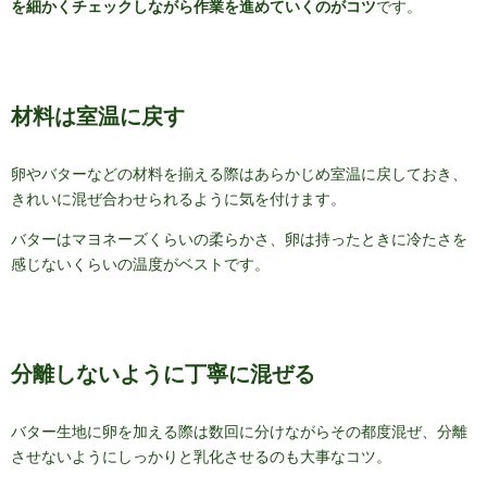
を細かくチェックしながら作業を進めていくのがコツ
です。
材料は室温に戻す
卵やバターなどの材料を揃える際はあらかじめ室温に戻しておき、
きれいに混ぜ合わせられるように気を付けます。
バターはマヨネーズくらいの柔らかさ、卵は持ったときに冷たさを
感じないくらいの温度がベストです。
分離しないように丁寧に混ぜる
バター生地に卵を加える際は数回に分けながらその都度混ぜ、分離
させないようにしっかりと乳化させるのも大事なコツ。