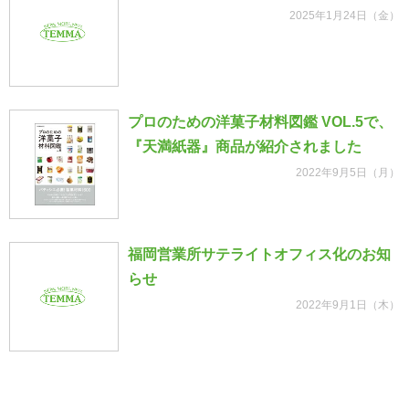
2025年1月24日（金）
プロのための洋菓子材料図鑑 VOL.5で、
『天満紙器』商品が紹介されました
2022年9月5日（月）
福岡営業所サテライトオフィス化のお知
らせ
2022年9月1日（木）