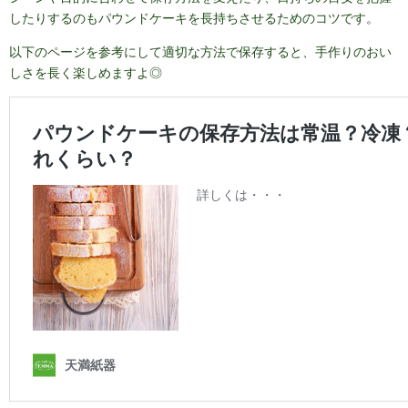
したりするのもパウンドケーキを長持ちさせるためのコツです。
以下のページを参考にして適切な方法で保存すると、手作りのおい
しさを長く楽しめますよ◎