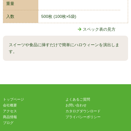
重量
入数
500枚 (100枚×5袋)
スペック表の見方
スイーツや食品に挿すだけで簡単にハロウィーンを演出しま
す。
トップページ
よくあるご質問
会社概要
お問い合わせ
アクセス
カタログダウンロード
商品情報
プライバシーポリシー
ブログ