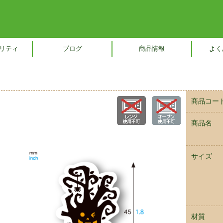
リティ
ブログ
商品情報
よく
商品コー
商品名
サイズ
材質