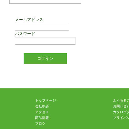
メールアドレス
パスワード
トップページ
よくある
会社概要
お問い合
アクセス
カタログ
商品情報
プライバ
ブログ