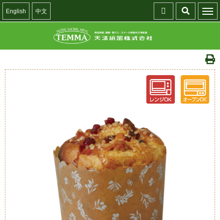
English
中文