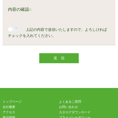
内容の確認
※
上記の内容で送信いたしますので、よろしければ
チェックを入れてください。
トップページ
よくあるご質問
会社概要
お問い合わせ
アクセス
カタログダウンロード
商品情報
プライバシーポリシー