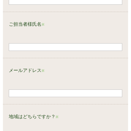
ご担当者様氏名
※
メールアドレス
※
地域はどちらですか？
※