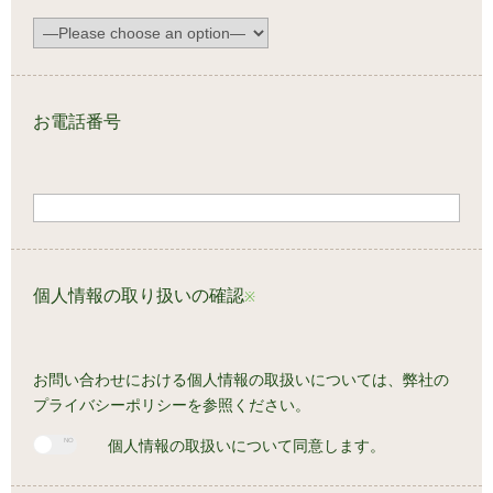
お電話番号
個人情報の取り扱いの確認
※
お問い合わせにおける個人情報の取扱いについては、
弊社の
プライバシーポリシー
を参照ください。
個人情報の取扱いについて同意します。