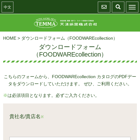
中文
HOME
>
ダウンロードフォーム（FOODWAREcollection）
ダウンロードフォーム
（FOODWAREcollection）
こちらのフォームから、FOODWAREcollection カタログのPDFデー
タをダウンロードしていただけます。 ぜひ、ご利用ください。
※
は必須項目となります。必ずご入力ください。
貴社名/貴店名
※