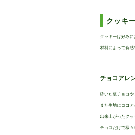
クッキ
クッキーは好みに
材料によって食感
チョコアレ
砕いた板チョコや
また生地にココア
出来上がったクッ
チョコだけで様々