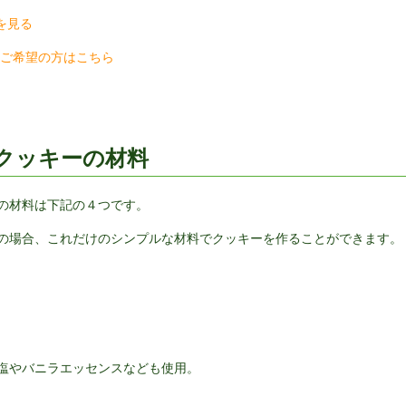
トを見る
いご希望の方はこちら
クッキーの材料
の材料は下記の４つです。
の場合、これだけのシンプルな材料でクッキーを作ることができます。
塩やバニラエッセンスなども使用。