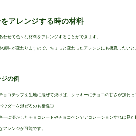
ーをアレンジする時の材料
あわせて色々な材料をアレンジすることができます。
や風味が変わりますので、ちょっと変わったアレンジにも挑戦したいと
ンジの例
チョコチップを生地に混ぜて焼けば、クッキーにチョコの甘さが加わっ
パウダーを混ぜるのも相性◎
キーに溶かしたチョコレートやチョコペンでデコレーションすれば見た
なアレンジが可能です。