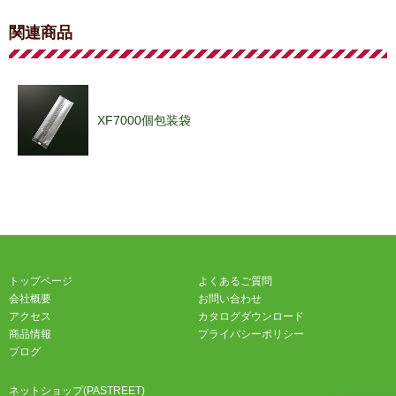
関連商品
XF7000個包装袋
トップページ
よくあるご質問
会社概要
お問い合わせ
アクセス
カタログダウンロード
商品情報
プライバシーポリシー
ブログ
ネットショップ(PASTREET)