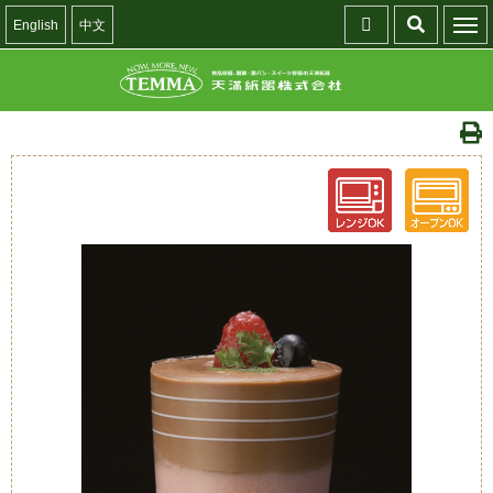
English
中文