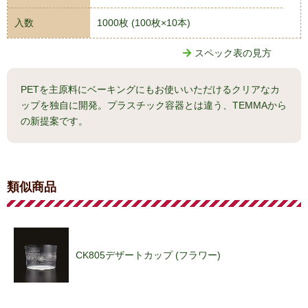
入数
1000枚 (100枚×10本)
スペック表の見方
PETを主原料にベーキングにもお使いいただけるクリアなカ
ップを独自に開発。プラスチック容器とは違う、TEMMAから
の新提案です。
類似商品
CK805デザートカップ (フラワー)